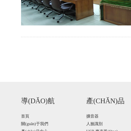
導(DǍO)航
產(CHǍN)品
首頁
擴音器
關(guān)于我們
人臉識別