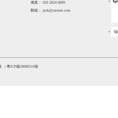
傳真： 020 2824 0609
郵箱：
jack@yarmee.com
圖
|
粵ICP備20000516號