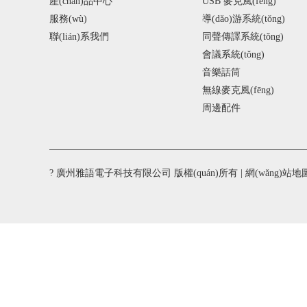
產(chǎn)品中心
USB 麥克風(fēng)
服務(wù)
導(dǎo)游系統(tǒng)
聯(lián)系我們
同聲傳譯系統(tǒng)
會議系統(tǒng)
音樂話筒
無線麥克風(fēng)
周邊配件
? 廣州雅語電子科技有限公司 版權(quán)所有 |
網(wǎng)站地