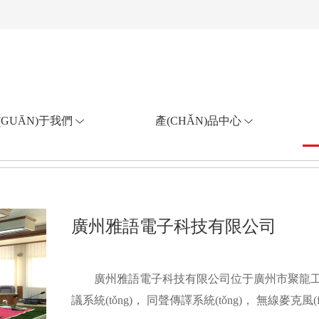
(GUĀN)于我們
產(CHǍN)品中心
廣州雅語電子科技有限公司
廣州雅語電子科技有限公司位于廣州市聚龍工業(yè)企業(
議系統(tǒng)， 同聲傳譯系統(tǒng)， 無線麥克風(fēn