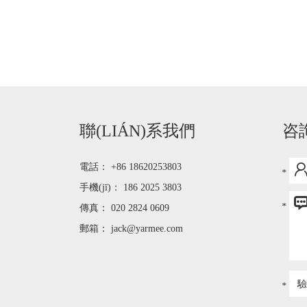
聯(LIÁN)系我們
咨
電話： +86 18620253803
手機(jī)： 186 2025 3803
傳真： 020 2824 0609
郵箱：
jack@yarmee.com